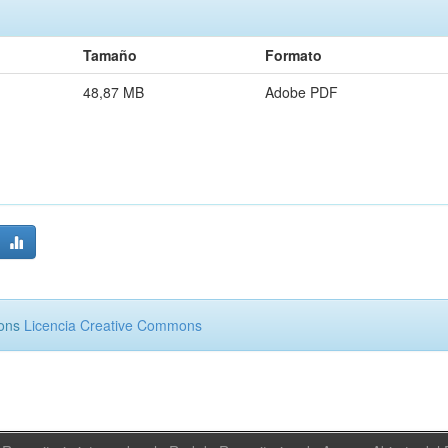
Tamaño
Formato
48,87 MB
Adobe PDF
mons
Licencia Creative Commons