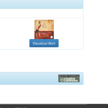
Visualizar/Abrir