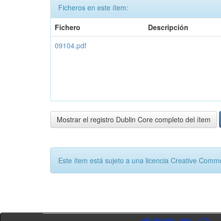
Ficheros en este ítem:
Fichero
Descripción
09104.pdf
Mostrar el registro Dublin Core completo del ítem
Este ítem está sujeto a una licencia Creative Com