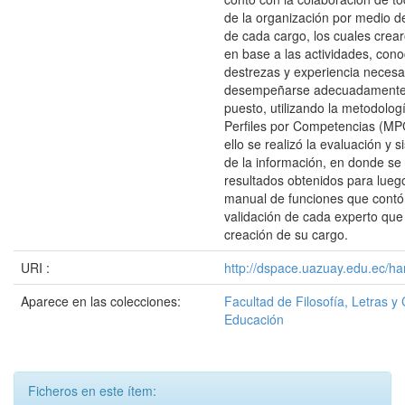
de la organización por medio d
de cada cargo, los cuales crear
en base a las actividades, cono
destrezas y experiencia necesa
desempeñarse adecuadamente
puesto, utilizando la metodolo
Perfiles por Competencias (MPC
ello se realizó la evaluación y 
de la información, en donde se 
resultados obtenidos para luego
manual de funciones que contó
validación de cada experto que 
creación de su cargo.
URI :
http://dspace.uazuay.edu.ec/ha
Aparece en las colecciones:
Facultad de Filosofía, Letras y 
Educación
Ficheros en este ítem: