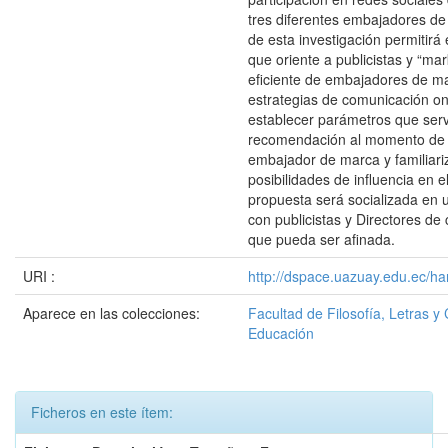
tres diferentes embajadores de
de esta investigación permitirá 
que oriente a publicistas y “ma
eficiente de embajadores de m
estrategias de comunicación on
establecer parámetros que ser
recomendación al momento de 
embajador de marca y familiari
posibilidades de influencia en el
propuesta será socializada en 
con publicistas y Directores d
que pueda ser afinada.
URI :
http://dspace.uazuay.edu.ec/ha
Aparece en las colecciones:
Facultad de Filosofía, Letras y 
Educación
Ficheros en este ítem: