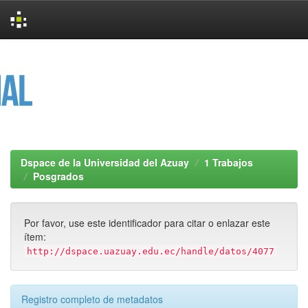
Skip
navigation
Dspace de la Universidad del Azuay
1 Trabajos
Posgrados
Por favor, use este identificador para citar o enlazar este
ítem:
http://dspace.uazuay.edu.ec/handle/datos/4077
Registro completo de metadatos