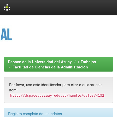
Skip
navigation
Dspace de la Universidad del Azuay
1 Trabajos
Facultad de Ciencias de la Administración
Por favor, use este identificador para citar o enlazar este
ítem:
http://dspace.uazuay.edu.ec/handle/datos/4132
Registro completo de metadatos