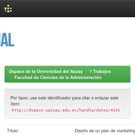
Skip
navigation
Dspace de la Universidad del Azuay
1 Trabajos
Facultad de Ciencias de la Administración
Por favor, use este identificador para citar o enlazar este
ítem:
http://dspace.uazuay.edu.ec/handle/datos/4141
Título :
Diseño de un plan de marketing