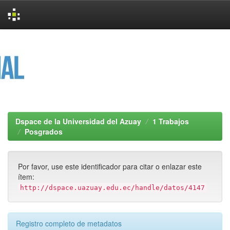
Skip
navigation
Dspace de la Universidad del Azuay
1 Trabajos
Posgrados
Por favor, use este identificador para citar o enlazar este
ítem:
http://dspace.uazuay.edu.ec/handle/datos/4147
Registro completo de metadatos