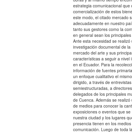
estrategia comunicacional que 
comercialización de estos bien
este modo, el citado mercado s
adecuadamente en nuestro paí
tanto sus gestores como la com
en general sean los principales
Ante esta necesidad se realizó
investigación documental de la h
mercado del arte y sus principa
características a seguir a nivel 
en el Ecuador. Para la recolecc
información de fuentes primari
un enfoque cualitativo el mism
dirigido, a través de entrevistas
semiestructuradas, a directores
delegados de los principales m
de Cuenca. Además se realizó 
de medios para conocer la can
exposiciones o eventos que se 
nuestra ciudad y los lugares q
presencia tienen en los medios
comunicación. Luego de toda la