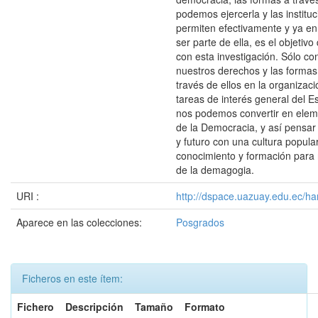
podemos ejercerla y las institu
permiten efectivamente y ya en 
ser parte de ella, es el objetiv
con esta investigación. Sólo c
nuestros derechos y las formas 
través de ellos en la organizaci
tareas de interés general del 
nos podemos convertir en elem
de la Democracia, y así pensar
y futuro con una cultura popula
conocimiento y formación para 
de la demagogia.
URI :
http://dspace.uazuay.edu.ec/ha
Aparece en las colecciones:
Posgrados
Ficheros en este ítem:
Fichero
Descripción
Tamaño
Formato