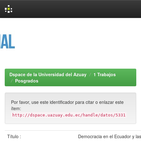
Skip
navigation
Dspace de la Universidad del Azuay
1 Trabajos
Posgrados
Por favor, use este identificador para citar o enlazar este
ítem:
http://dspace.uazuay.edu.ec/handle/datos/5331
Título :
Democracia en el Ecuador y las 