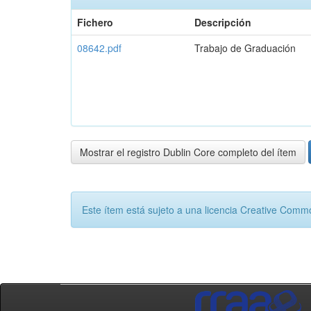
Fichero
Descripción
08642.pdf
Trabajo de Graduación
Mostrar el registro Dublin Core completo del ítem
Este ítem está sujeto a una licencia Creative Com