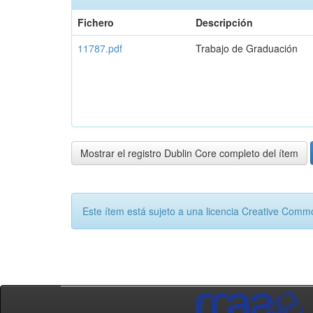
Fichero
Descripción
11787.pdf
Trabajo de Graduación
Mostrar el registro Dublin Core completo del ítem
Este ítem está sujeto a una licencia Creative Com