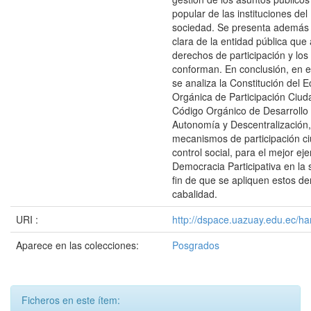
popular de las instituciones del
sociedad. Se presenta además 
clara de la entidad pública que
derechos de participación y los
conforman. En conclusión, en 
se analiza la Constitución del 
Orgánica de Participación Ciud
Código Orgánico de Desarrollo T
Autonomía y Descentralización,
mecanismos de participación c
control social, para el mejor eje
Democracia Participativa en la 
fin de que se apliquen estos d
cabalidad.
URI :
http://dspace.uazuay.edu.ec/ha
Aparece en las colecciones:
Posgrados
Ficheros en este ítem: