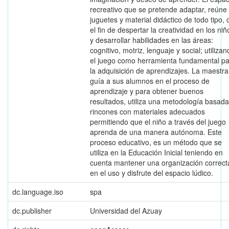
recreativo que se pretende adaptar, reúne
juguetes y material didáctico de todo tipo, 
el fin de despertar la creatividad en los niñ
y desarrollar habilidades en las áreas:
cognitivo, motriz, lenguaje y social; utiliza
el juego como herramienta fundamental p
la adquisición de aprendizajes. La maestra
guía a sus alumnos en el proceso de
aprendizaje y para obtener buenos
resultados, utiliza una metodología basad
rincones con materiales adecuados
permitiendo que el niño a través del juego
aprenda de una manera autónoma. Este
proceso educativo, es un método que se
utiliza en la Educación Inicial teniendo en
cuenta mantener una organización correct
en el uso y disfrute del espacio lúdico.
dc.language.iso
spa
dc.publisher
Universidad del Azuay