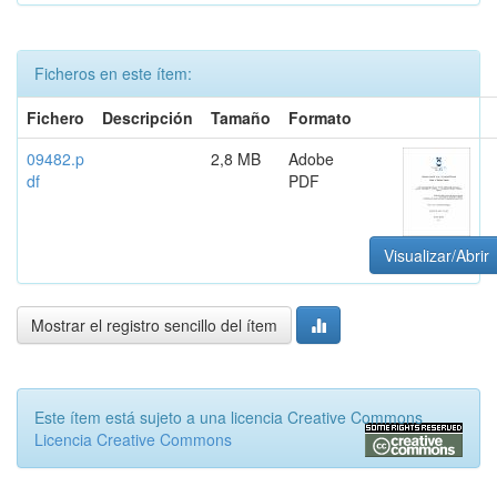
Ficheros en este ítem:
Fichero
Descripción
Tamaño
Formato
09482.p
2,8 MB
Adobe
df
PDF
Visualizar/Abrir
Mostrar el registro sencillo del ítem
Este ítem está sujeto a una licencia Creative Commons
Licencia Creative Commons