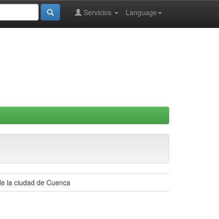
Servicios
Language
 de la ciudad de Cuenca