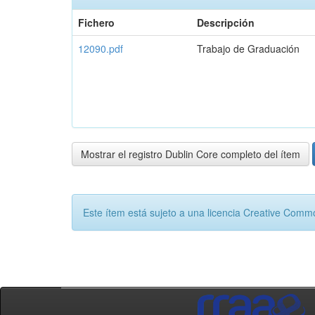
Fichero
Descripción
12090.pdf
Trabajo de Graduación
Mostrar el registro Dublin Core completo del ítem
Este ítem está sujeto a una licencia Creative Com