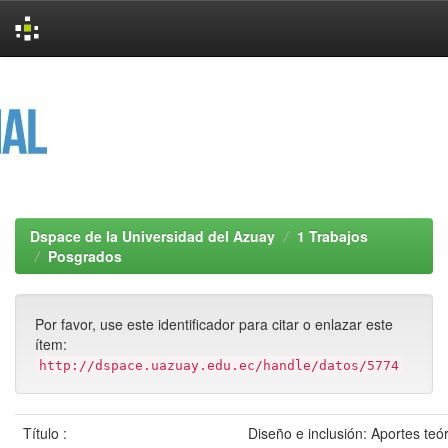
Skip
navigation
Dspace de la Universidad del Azuay
1 Trabajos
Posgrados
Por favor, use este identificador para citar o enlazar este
ítem:
http://dspace.uazuay.edu.ec/handle/datos/5774
Título :
Diseño e inclusión: Aportes teór