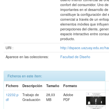
confort del consumidor. Uno de
importantes en el desarrollo de
constituye la configuración del 
comercial a través de un enfoq
elementos móviles que influyen
percepciones del cliente, gene
espacio interactivo entre consu
producto.
URI :
http://dspace.uazuay.edu.ec/ha
Aparece en las colecciones:
Facultad de Diseño
Ficheros en este ítem:
Fichero
Descripción
Tamaño
Formato
12232.p
Trabajo de
28,03
Adobe
df
Graduación
MB
PDF