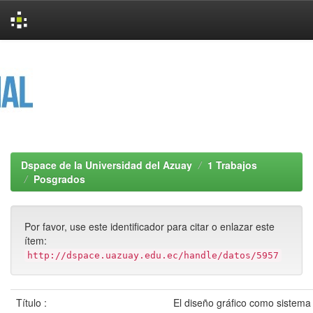
Skip
navigation
Dspace de la Universidad del Azuay
1 Trabajos
Posgrados
Por favor, use este identificador para citar o enlazar este
ítem:
http://dspace.uazuay.edu.ec/handle/datos/5957
Título :
El diseño gráfico como sistema