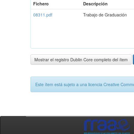
Fichero
Descripción
08311.pdf
Trabajo de Graduación
Mostrar el registro Dublin Core completo del ítem
Este ítem está sujeto a una licencia Creative Com