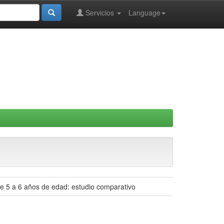
Servicios
Language
 de 5 a 6 años de edad: estudio comparativo