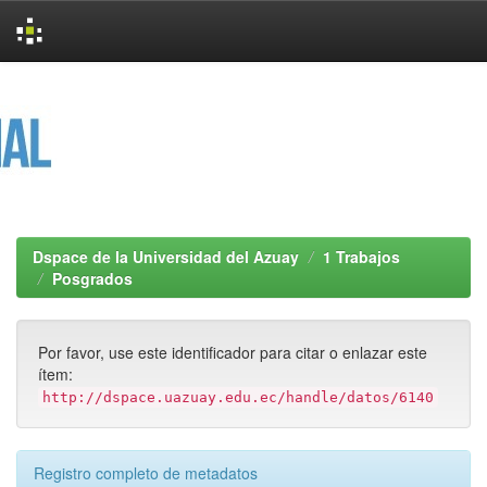
Skip
navigation
Dspace de la Universidad del Azuay
1 Trabajos
Posgrados
Por favor, use este identificador para citar o enlazar este
ítem:
http://dspace.uazuay.edu.ec/handle/datos/6140
Registro completo de metadatos