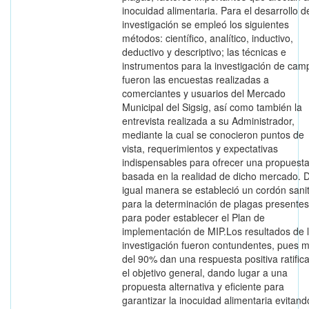
inocuidad alimentaria. Para el desarrollo d
investigación se empleó los siguientes
métodos: científico, analítico, inductivo,
deductivo y descriptivo; las técnicas e
instrumentos para la investigación de cam
fueron las encuestas realizadas a
comerciantes y usuarios del Mercado
Municipal del Sigsig, así como también la
entrevista realizada a su Administrador,
mediante la cual se conocieron puntos de
vista, requerimientos y expectativas
indispensables para ofrecer una propuest
basada en la realidad de dicho mercado. 
igual manera se estableció un cordón sanit
para la determinación de plagas presentes
para poder establecer el Plan de
implementación de MIP.Los resultados de 
investigación fueron contundentes, pues 
del 90% dan una respuesta positiva ratific
el objetivo general, dando lugar a una
propuesta alternativa y eficiente para
garantizar la inocuidad alimentaria evitand