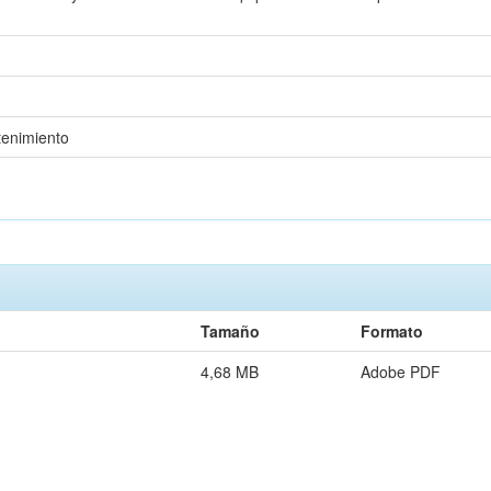
tenimiento
Tamaño
Formato
4,68 MB
Adobe PDF