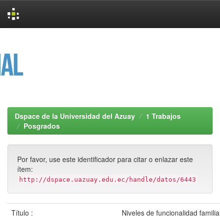
Skip
navigation
Dspace de la Universidad del Azuay
1 Trabajos
Posgrados
Por favor, use este identificador para citar o enlazar este
ítem:
http://dspace.uazuay.edu.ec/handle/datos/6443
Título :
Niveles de funcionalidad familia