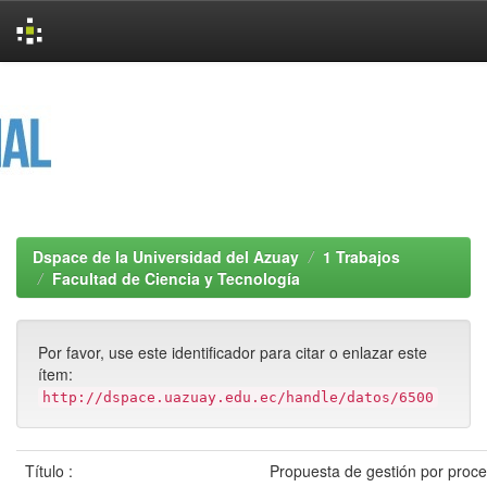
Skip
navigation
Dspace de la Universidad del Azuay
1 Trabajos
Facultad de Ciencia y Tecnología
Por favor, use este identificador para citar o enlazar este
ítem:
http://dspace.uazuay.edu.ec/handle/datos/6500
Título :
Propuesta de gestión por proce