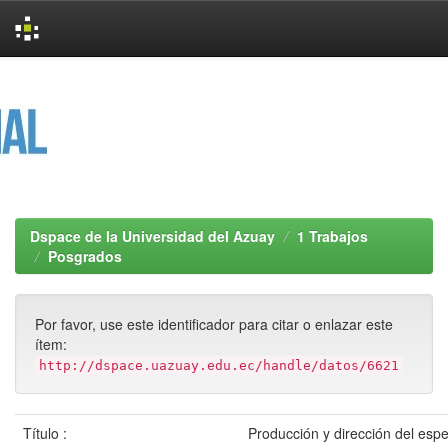
Skip
navigation
Dspace de la Universidad del Azuay
1 Trabajos
Posgrados
Por favor, use este identificador para citar o enlazar este
ítem:
http://dspace.uazuay.edu.ec/handle/datos/6621
Título :
Producción y dirección del espe