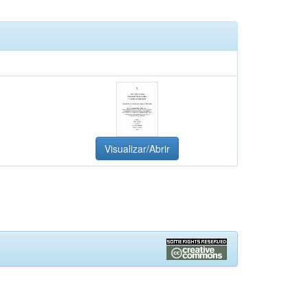
Visualizar/Abrir