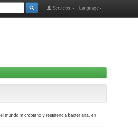
Servicios
Language
el mundo microbiano y resistencia bacteriana, en