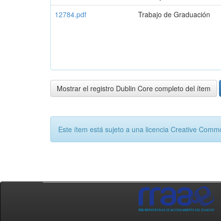
12784.pdf
Trabajo de Graduación
Mostrar el registro Dublin Core completo del ítem
Este ítem está sujeto a una licencia Creative Com