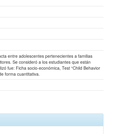
cta entre adolescentes pertenecientes a familias
tores. Se consideró a los estudiantes que están
izó fue: Ficha socio-económica, Test “Child Behavior
de forma cuantitativa.