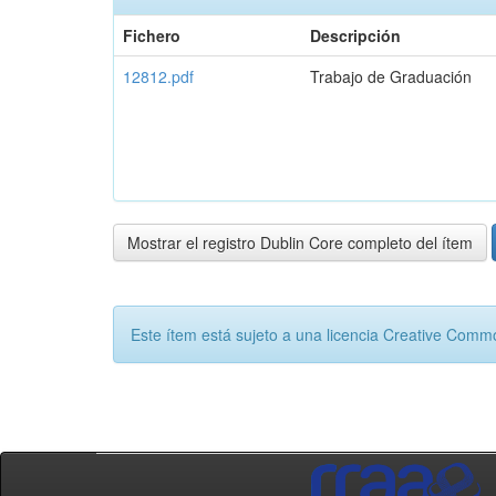
Fichero
Descripción
12812.pdf
Trabajo de Graduación
Mostrar el registro Dublin Core completo del ítem
Este ítem está sujeto a una licencia Creative Com