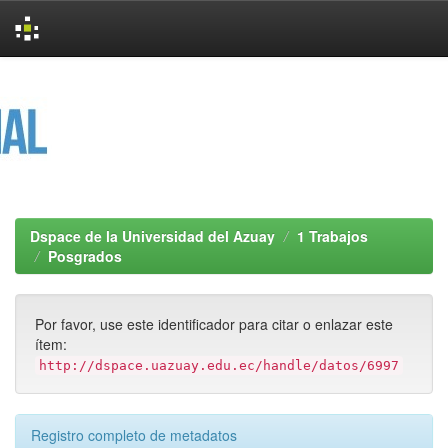
Skip
navigation
Dspace de la Universidad del Azuay
1 Trabajos
Posgrados
Por favor, use este identificador para citar o enlazar este
ítem:
http://dspace.uazuay.edu.ec/handle/datos/6997
Registro completo de metadatos