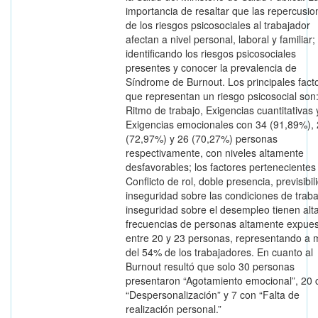
importancia de resaltar que las repercusio
de los riesgos psicosociales al trabajador
afectan a nivel personal, laboral y familiar;
identificando los riesgos psicosociales
presentes y conocer la prevalencia de
Síndrome de Burnout. Los principales fact
que representan un riesgo psicosocial son
Ritmo de trabajo, Exigencias cuantitativas 
Exigencias emocionales con 34 (91,89%),
(72,97%) y 26 (70,27%) personas
respectivamente, con niveles altamente
desfavorables; los factores pertenecientes
Conflicto de rol, doble presencia, previsibil
inseguridad sobre las condiciones de traba
inseguridad sobre el desempleo tienen alt
frecuencias de personas altamente expues
entre 20 y 23 personas, representando a 
del 54% de los trabajadores. En cuanto al
Burnout resultó que solo 30 personas
presentaron “Agotamiento emocional”, 20 
“Despersonalización” y 7 con “Falta de
realización personal.”