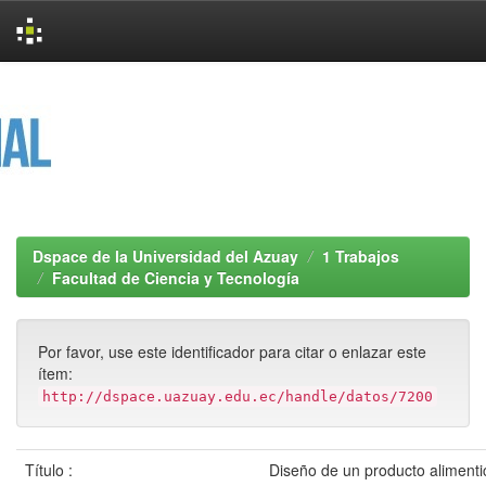
Skip
navigation
Dspace de la Universidad del Azuay
1 Trabajos
Facultad de Ciencia y Tecnología
Por favor, use este identificador para citar o enlazar este
ítem:
http://dspace.uazuay.edu.ec/handle/datos/7200
Título :
Diseño de un producto alimenti