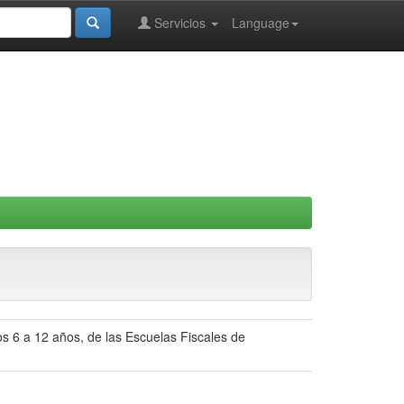
Servicios
Language
s 6 a 12 años, de las Escuelas Fiscales de