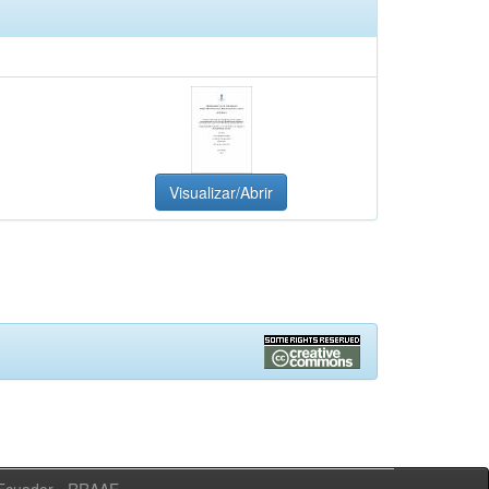
Visualizar/Abrir