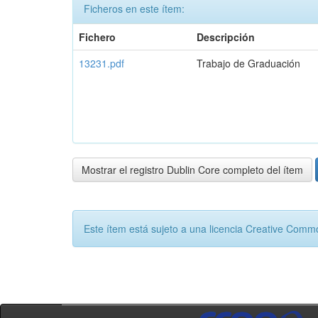
Ficheros en este ítem:
Fichero
Descripción
13231.pdf
Trabajo de Graduación
Mostrar el registro Dublin Core completo del ítem
Este ítem está sujeto a una licencia Creative Com