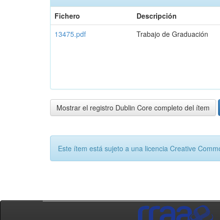
Fichero
Descripción
13475.pdf
Trabajo de Graduación
Mostrar el registro Dublin Core completo del ítem
Este ítem está sujeto a una licencia Creative Com