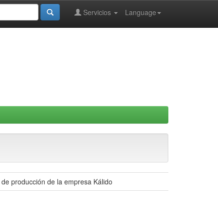
Servicios
Language
 de producción de la empresa Kálido