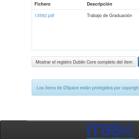
Fichero
Descripción
13592.pdf
Trabajo de Graduación
Mostrar el registro Dublin Core completo del ítem
Los ítems de DSpace están protegidos por copyright