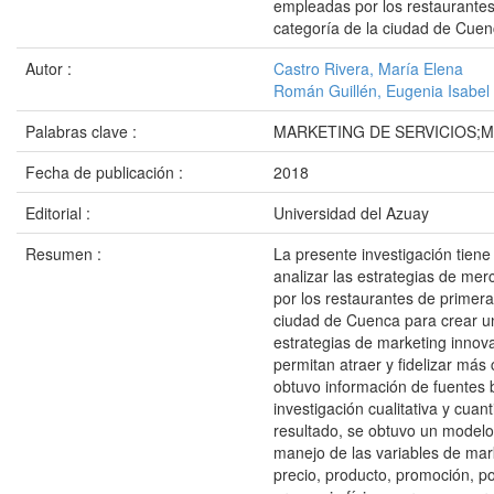
empleadas por los restaurante
categoría de la ciudad de Cue
Autor :
Castro Rivera, María Elena
Román Guillén, Eugenia Isabel
Palabras clave :
MARKETING DE SERVICIOS;
Fecha de publicación :
2018
Editorial :
Universidad del Azuay
Resumen :
La presente investigación tiene 
analizar las estrategias de me
por los restaurantes de primera
ciudad de Cuenca para crear 
estrategias de marketing inno
permitan atraer y fidelizar más 
obtuvo información de fuentes b
investigación cualitativa y cuan
resultado, se obtuvo un modelo
manejo de las variables de mar
precio, producto, promoción, po