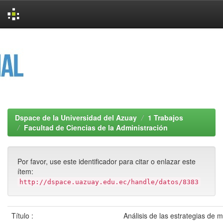
Skip
navigation
Dspace de la Universidad del Azuay
1 Trabajos
Facultad de Ciencias de la Administración
Por favor, use este identificador para citar o enlazar este
ítem:
http://dspace.uazuay.edu.ec/handle/datos/8383
Título :
Análisis de las estrategias de 