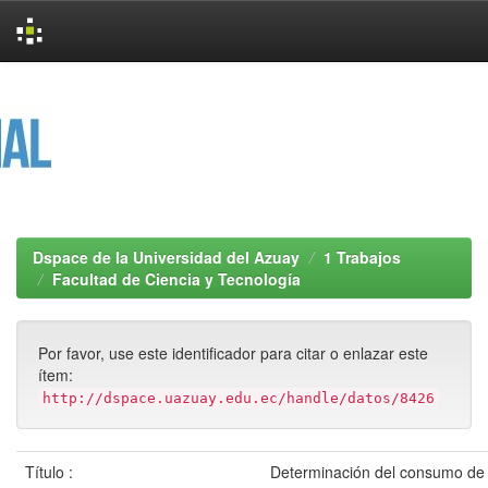
Skip
navigation
Dspace de la Universidad del Azuay
1 Trabajos
Facultad de Ciencia y Tecnología
Por favor, use este identificador para citar o enlazar este
ítem:
http://dspace.uazuay.edu.ec/handle/datos/8426
Título :
Determinación del consumo de