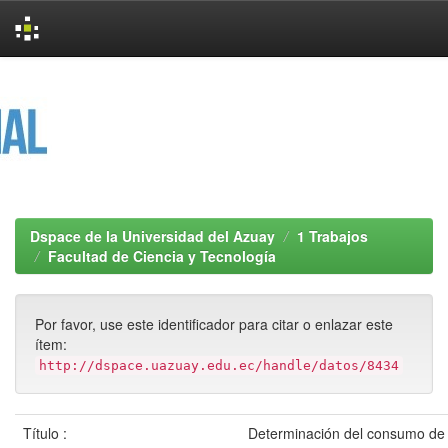
Skip
navigation
Dspace de la Universidad del Azuay
1 Trabajos
Facultad de Ciencia y Tecnología
Por favor, use este identificador para citar o enlazar este
ítem:
http://dspace.uazuay.edu.ec/handle/datos/8434
Título :
Determinación del consumo de