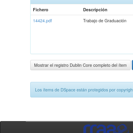
Fichero
Descripción
14424.pdf
Trabajo de Graduación
Mostrar el registro Dublin Core completo del ítem
Los ítems de DSpace están protegidos por copyright