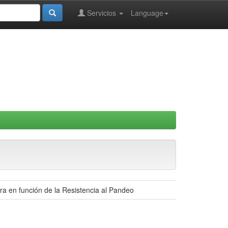
Servicios
Language
era en función de la Resistencia al Pandeo