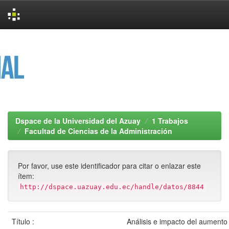
Skip
navigation
Dspace de la Universidad del Azuay
1 Trabajos
Facultad de Ciencias de la Administración
Por favor, use este identificador para citar o enlazar este
ítem:
http://dspace.uazuay.edu.ec/handle/datos/8844
Título :
Análisis e impacto del aumento