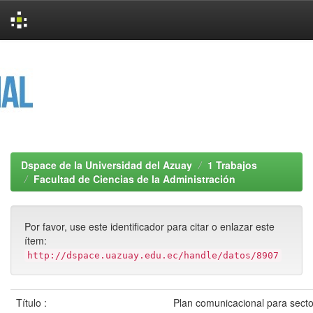
Skip
navigation
Dspace de la Universidad del Azuay
1 Trabajos
Facultad de Ciencias de la Administración
Por favor, use este identificador para citar o enlazar este
ítem:
http://dspace.uazuay.edu.ec/handle/datos/8907
Título :
Plan comunicacional para secto