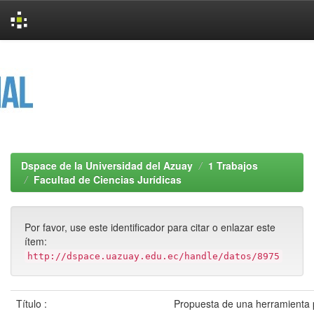
Skip
navigation
Dspace de la Universidad del Azuay
1 Trabajos
Facultad de Ciencias Jurídicas
Por favor, use este identificador para citar o enlazar este
ítem:
http://dspace.uazuay.edu.ec/handle/datos/8975
Título :
Propuesta de una herramienta p