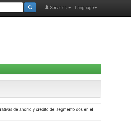
Servicios
Language
rativas de ahorro y crédito del segmento dos en el