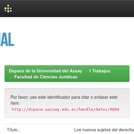
Skip
navigation
Dspace de la Universidad del Azuay
1 Trabajos
Facultad de Ciencias Jurídicas
Por favor, use este identificador para citar o enlazar este
ítem:
http://dspace.uazuay.edu.ec/handle/datos/9068
Título :
Los nuevos sujetos del derecho