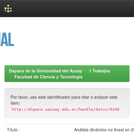
Skip
navigation
Dspace de la Universidad del Azuay
1 Trabajos
Facultad de Ciencia y Tecnología
Por favor, use este identificador para citar o enlazar este
ítem:
http://dspace.uazuay.edu.ec/handle/datos/9248
Título :
Análisis dinámico no lineal en 2