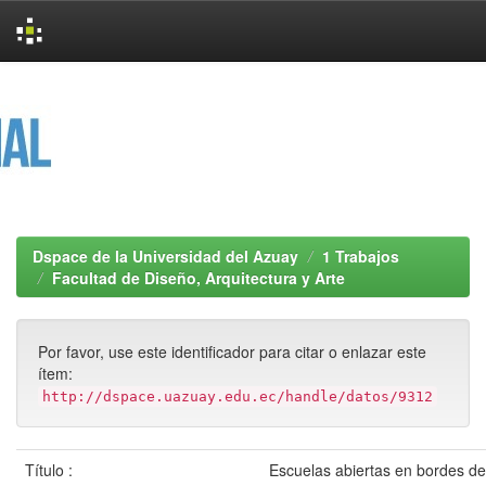
Skip
navigation
Dspace de la Universidad del Azuay
1 Trabajos
Facultad de Diseño, Arquitectura y Arte
Por favor, use este identificador para citar o enlazar este
ítem:
http://dspace.uazuay.edu.ec/handle/datos/9312
Título :
Escuelas abiertas en bordes de