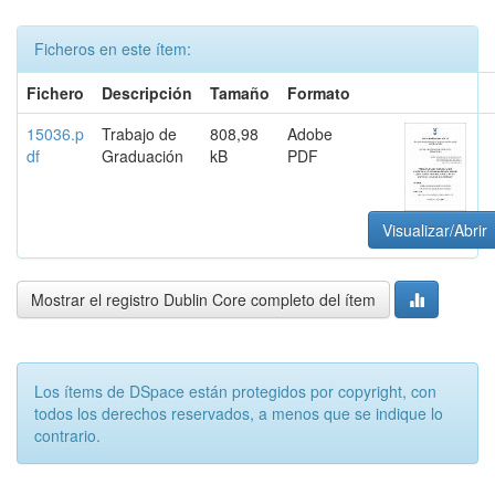
Ficheros en este ítem:
Fichero
Descripción
Tamaño
Formato
15036.p
Trabajo de
808,98
Adobe
df
Graduación
kB
PDF
Visualizar/Abrir
Mostrar el registro Dublin Core completo del ítem
Los ítems de DSpace están protegidos por copyright, con
todos los derechos reservados, a menos que se indique lo
contrario.