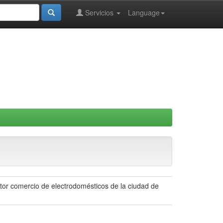
Servicios
Language
ector comercio de electrodomésticos de la ciudad de