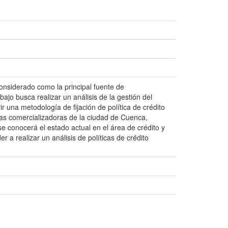
onsiderado como la principal fuente de
ajo busca realizar un análisis de la gestión del
r una metodología de fijación de política de crédito
as comercializadoras de la ciudad de Cuenca,
e conocerá el estado actual en el área de crédito y
 a realizar un análisis de políticas de crédito