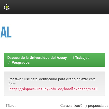
Skip
navigation
Dspace de la Universidad del Azuay
1 Trabajos
Posgrados
Por favor, use este identificador para citar o enlazar este
ítem:
http://dspace.uazuay.edu.ec/handle/datos/9731
Título :
Caracterización y propuesta de 