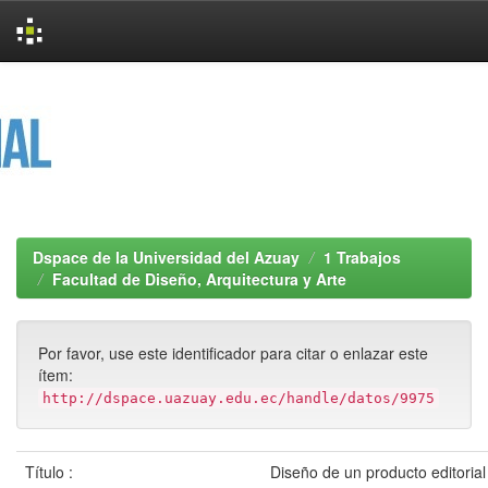
Skip
navigation
Dspace de la Universidad del Azuay
1 Trabajos
Facultad de Diseño, Arquitectura y Arte
Por favor, use este identificador para citar o enlazar este
ítem:
http://dspace.uazuay.edu.ec/handle/datos/9975
Título :
Diseño de un producto editorial 