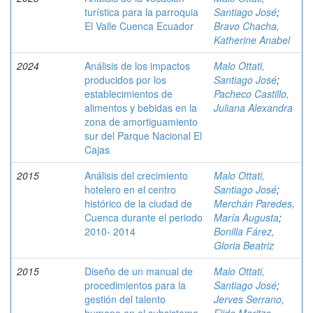
turística para la parroquia
Santiago José
;
El Valle Cuenca Ecuador
Bravo Chacha,
Katherine Anabel
2024
Análisis de los impactos
Malo Ottati,
producidos por los
Santiago José
;
establecimientos de
Pacheco Castillo,
alimentos y bebidas en la
Juliana Alexandra
zona de amortiguamiento
sur del Parque Nacional El
Cajas
2015
Análisis del crecimiento
Malo Ottati,
hotelero en el centro
Santiago José
;
histórico de la ciudad de
Merchán Paredes,
Cuenca durante el periodo
María Augusta
;
2010- 2014
Bonilla Fárez,
Gloria Beatriz
2015
Diseño de un manual de
Malo Ottati,
procedimientos para la
Santiago José
;
gestión del talento
Jerves Serrano,