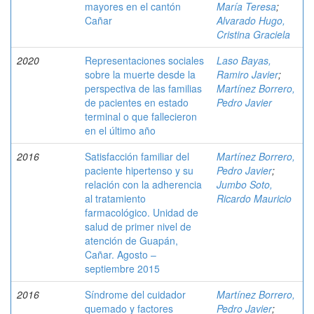
mayores en el cantón
María Teresa
;
Cañar
Alvarado Hugo,
Cristina Graciela
2020
Representaciones sociales
Laso Bayas,
sobre la muerte desde la
Ramiro Javier
;
perspectiva de las familias
Martínez Borrero,
de pacientes en estado
Pedro Javier
terminal o que fallecieron
en el último año
2016
Satisfacción familiar del
Martínez Borrero,
paciente hipertenso y su
Pedro Javier
;
relación con la adherencia
Jumbo Soto,
al tratamiento
Ricardo Mauricio
farmacológico. Unidad de
salud de primer nivel de
atención de Guapán,
Cañar. Agosto –
septiembre 2015
2016
Síndrome del cuidador
Martínez Borrero,
quemado y factores
Pedro Javier
;