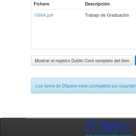
Fichero
Descripción
15694.pdf
Trabajo de Graduación
Mostrar el registro Dublin Core completo del ítem
Los ítems de DSpace están protegidos por copyright