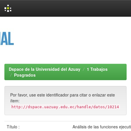
Skip
navigation
Dspace de la Universidad del Azuay
1 Trabajos
Posgrados
Por favor, use este identificador para citar o enlazar este
ítem:
http://dspace.uazuay.edu.ec/handle/datos/10214
Título :
Análisis de las funciones ejecut